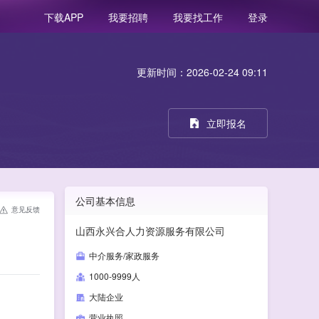
我要招聘
我要找工作
登录
下载APP
更新时间：2026-02-24 09:11
立即报名
公司基本信息
意见反馈
山西永兴合人力资源服务有限公司
。
中介服务/家政服务
1000-9999人
大陆企业
营业执照