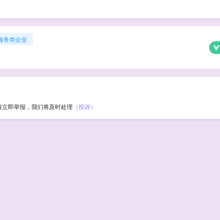
服务类企业
请立即举报，我们将及时处理
（投诉）