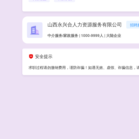
山西永兴合人力资源服务有限公司
招聘
中介服务/家政服务 | 1000-9999人 | 大陆企业
安全提示
求职过程请勿缴纳费用，谨防诈骗！如遇无效、虚假、诈骗信息，