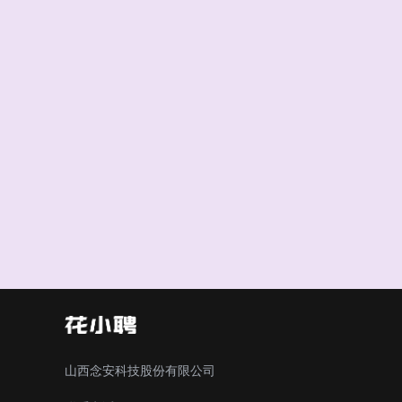
山西念安科技股份有限公司