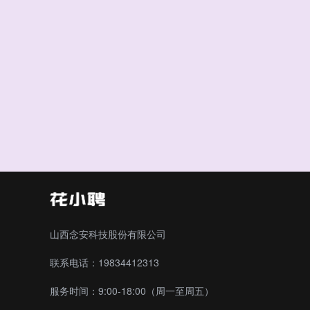
山西念安科技股份有限公司
联系电话：19834412313
服务时间：9:00-18:00（周一至周五）