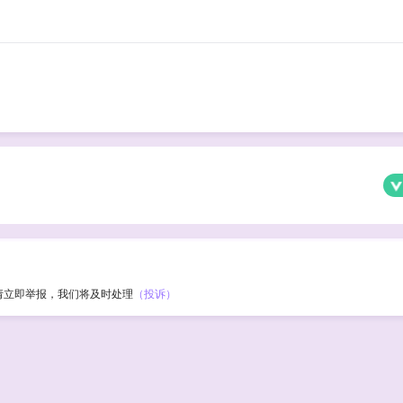
请立即举报，我们将及时处理
（投诉）