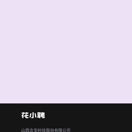
山西念安科技股份有限公司