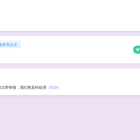
服务类企业
请立即举报，我们将及时处理
（投诉）