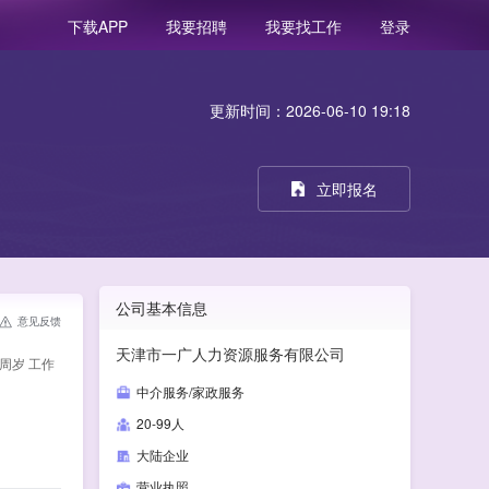
我要招聘
我要找工作
登录
下载APP
更新时间：2026-06-10 19:18
立即报名
公司基本信息
意见反馈
天津市一广人力资源服务有限公司
周岁 工作
中介服务/家政服务
20-99人
大陆企业
营业执照