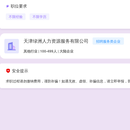
职位要求
不限经验
不限学历
天津绿洲人力资源服务有限公司
招聘服务类企业
其他行业 | 100-499人 | 大陆企业
安全提示
求职过程请勿缴纳费用，谨防诈骗！如遇无效、虚假、诈骗信息，请立即举报，