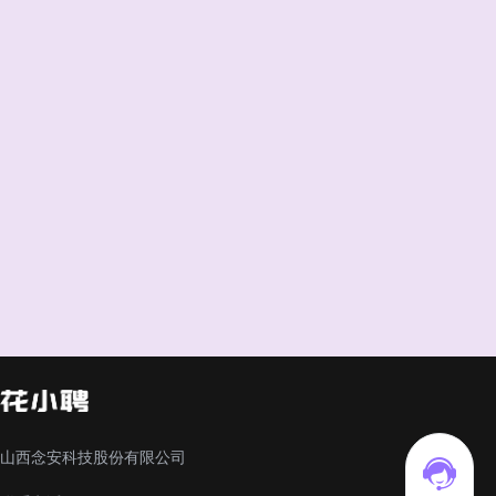
山西念安科技股份有限公司