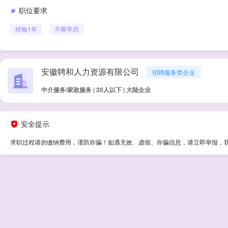
职位要求
经验
1年
不限学历
安徽聘和人力资源有限公司
招聘服务类企业
中介服务/家政服务 | 20人以下 | 大陆企业
安全提示
求职过程请勿缴纳费用，谨防诈骗！如遇无效、虚假、诈骗信息，请立即举报，