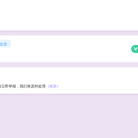
企业
请立即举报，我们将及时处理
（投诉）