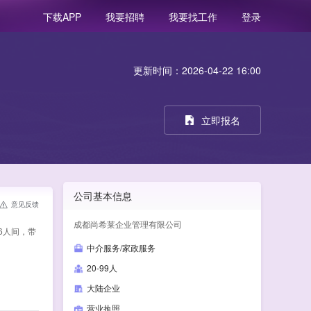
我要招聘
我要找工作
登录
下载APP
更新时间：2026-04-22 16:00
立即报名
公司基本信息
意见反馈
成都尚希莱企业管理有限公司
-6人间，带
中介服务/家政服务
20-99人
大陆企业
营业执照