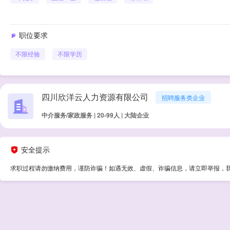
职位要求
不限经验
不限学历
四川欣洋云人力资源有限公司
招聘服务类企业
中介服务/家政服务 | 20-99人 | 大陆企业
安全提示
求职过程请勿缴纳费用，谨防诈骗！如遇无效、虚假、诈骗信息，请立即举报，