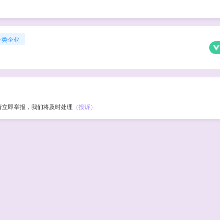
务类企业
请立即举报，我们将及时处理
（投诉）