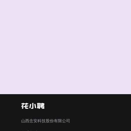
山西念安科技股份有限公司