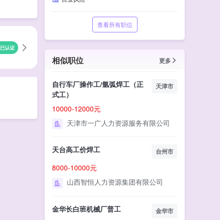
查看所有职位
已认证
相似职位
更多
自行车厂操作工/氩弧焊工（正
天津市
式工）
10000-12000元
天津市一广人力资源服务有限公司
天台高工价焊工
台州市
8000-10000元
山西智恒人力资源集团有限公司
金华长白班机械厂普工
金华市