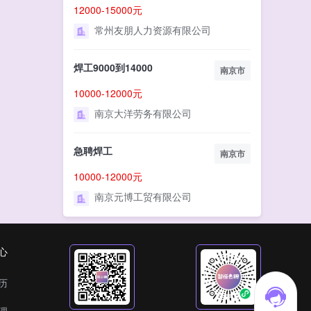
12000-15000元
常州友朋人力资源有限公司
焊工9000到14000
南京市
10000-12000元
南京大洋劳务有限公司
急聘焊工
南京市
10000-12000元
南京元博工贸有限公司
心
历
理