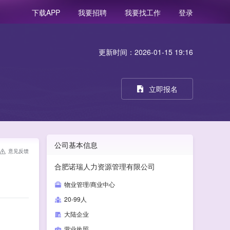
我要招聘
我要找工作
登录
下载APP
更新时间：2026-01-15 19:16
立即报名
公司基本信息
意见反馈
合肥诺瑞人力资源管理有限公司
物业管理/商业中心
20-99人
大陆企业
营业执照