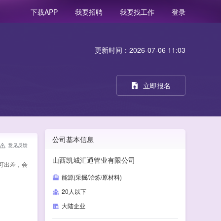
我要招聘
我要找工作
登录
下载APP
更新时间：2026-07-06 11:03
立即报名
公司基本信息
意见反馈
山西凯城汇通管业有限公司
车，可出差，会
能源(采掘/冶炼/原材料)
20人以下
大陆企业