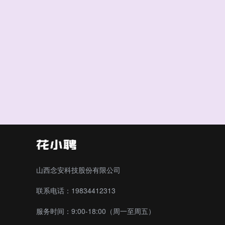
山西念安科技股份有限公司
联系电话：19834412313
服务时间：9:00-18:00（周一至周五）