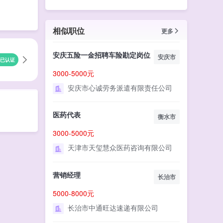
相似职位
更多
安庆五险一金招聘车险勘定岗位
安庆市
已认证
3000-5000元
安庆市心诚劳务派遣有限责任公司
医药代表
衡水市
3000-5000元
天津市天玺慧众医药咨询有限公司
营销经理
长治市
5000-8000元
长治市中通旺达速递有限公司