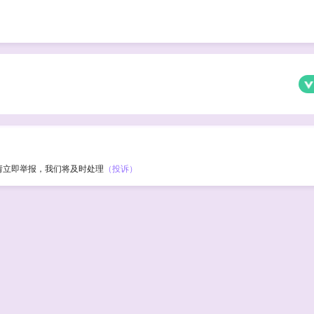
请立即举报，我们将及时处理
（投诉）