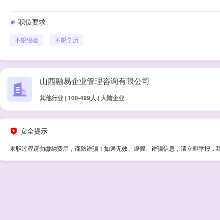
职位要求
不限经验
不限学历
山西融易企业管理咨询有限公司
其他行业 | 100-499人 | 大陆企业
安全提示
求职过程请勿缴纳费用，谨防诈骗！如遇无效、虚假、诈骗信息，请立即举报，